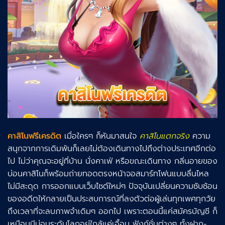
คาสิโนฟรีเครดิต
เมื่อใครๆ ก็หันมาสนใจ
คาสิโนแตกจริง
ความ
สนุกจากการเดิมพันก็เลยไม่ต้องเดินทางไปถึงต่างประเทศอีกต่อ
ไป ไม่ว่าคุณจะอยู่ที่บ้าน นั่งคาเฟ่ หรือขณะเดินทาง กลิ่นอายของ
บ่อนคาสิโนก็พร้อมถ่ายทอดตรงหน้าจอสมาร์ทโฟนแบบลื่นไหล
ไม่มีสะดุด การออกแบบเว็บไซต์ใหม่ๆ ปัจจุบันเปลี่ยนความซับซ้อน
ของอดีตให้กลายเป็นประสบการณ์ที่ลงตัวต่อผู้เล่นทุกเพศทุกวัย
ถึงเวลาที่จะลบภาพจำเดิมๆ ออกไป เพราะตอนนี้แค่สมัครบัญชี ก็
เหมือนมีบ่อนระดับโลกอยู่ใกล้แค่เอื้อม ฟังก์ชั่นต่างๆ ทั้งฝาก-