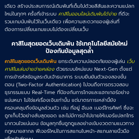
เดียว สร้างประสบการณ์เดิมพันที่เต็มไปด้วยสีสันและความแปลก
ใหม่ในทุกๆ ครั้งที่เข้าระบบ
คาสิโนออนไลน์เดิมพันได้ง่าย
ที่ดีจะ
รวมเกมนับพันไว้ในเว็บเดียว เพื่อความสะดวกของผู้เล่นที่
ต้องการเปลี่ยนเกมแบบไม่ต้องเปลี่ยนเว็บ
คาสิโนสุดยอดเว็บเดิมพัน ใช้เทคโนโลยีสมัยใหม่
ป้องกันข้อมูลสุดล้ำ
คาสิโนสุดยอดเว็บเดิมพัน
ยกระดับความปลอดภัยของผู้เล่น
เว็บ
คาสิโนเล่นง่ายจ่ายคล่อง
ด้วยระบบใหม่แบบ Next-Gen ตั้งแต่
การเข้ารหัสข้อมูลระดับเจ้าธนาคาร ระบบยืนยันตัวเองสองขั้น
ตอน (Two-Factor Authentication) ไปจนถึงการตรวจสอบ
ธุรกรรมแบบ Real-Time ที่ป้องกันการโกงและแฮกเกอร์อย่าง
แน่นหนา ไม่ใช่แค่เรื่องเงินเท่านั้น แต่มาตรการเหล่านี้ยัง
ครอบคลุมถึงข้อมูลส่วนตัว เช่น ที่อยู่ อีเมล เบอร์โทรศัพท์ ซึ่งจะ
ถูกเก็บไว้อย่างลับสุดยอด และไม่มีการนำไปขายให้เบอร์แปลกโทร
มากวนใจแน่นอน ข้อมูลทุกชิ้นถูกดูแลอย่างเข้มงวดตามแนวทาง
กฎหมายสากล ฟีเจอร์ใหม่ในการสแกนใบหน้า-สแกนลายนิ้วมือ