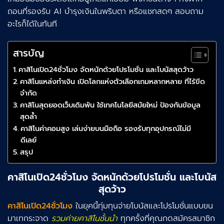
ถอนที่รองรับ AI บํารุงเงินในพริบตา หรือแชทสดๆ สอบถาม
อะไรก็ได้ในทันที
สารบัญ
คาสิโนเปิด24ชั่วโมง จัดหนักด้วยโปรโมชั่น และโบนัสสุดว้าว
คาสิโนแหล่งทำเงิน เปิดโลกแห่งตัวเลือกเกมหลากหลาย ที่ไร้ขีด
จำกัด
คาสิโนสุดยอดเว็บเดิมพัน ใช้เทคโนโลยีสมัยใหม่ ป้องกันข้อมูล
สุดล้ำ
คาสิโนค่าคอมสูง เล่นง่ายบนมือถือ รองรับทุกอุปกรณ์ไม่มี
ดีเลย์
สรุป
คาสิโนเปิด24ชั่วโมง จัดหนักด้วยโปรโมชั่น และโบนัส
สุดว้าว
คาสิโนเปิด24ชั่วโมง
ในยุคนี้ทุ่มทุนจ่ายโบนัสและโปรโมชั่นแบบขน
มาเทกระจาด
รวมค่ายคาสิโนชั้นนำ
ทุกครั้งที่คุณกดสมัครสมาชิก