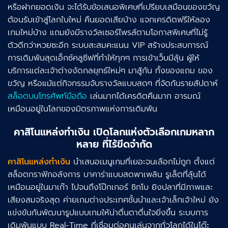
หรือฝากยอดเงิน จะได้รับข้อเสนอพิเศษที่เปรียบเสมือนของขวัญ
ต้อนรับเข้าสู่โลกใบใหม่ คืนยอดเสียบ้าง แจกเครดิตฟรีให้ลอง
เกมใหม่บ้าง แถมยังมีรางวัลเซอร์ไพรส์ตามโอกาสพิเศษที่ไม่รู้
ตัวดีกว่าหวยซะอีก ระบบสะสมคะแนน VIP สร้างประสบการณ์
การเดิมพันสุดเอ็กซ์คลูซีฟที่ทำให้ทุกๆ การเข้าเว็บมีลุ้น ผู้ให้
บริการแต่ละเจ้าต่างงัดกลยุทธ์ใหม่ๆ มาสู้กัน ทั้งของแถม ของ
ขวัญ หรือแม้แต่กิจกรรมจับรางวัลแบบสดๆ ที่จัดกันรายสัปดาห์
สล็อตบนโทรศัพท์มือถือ
เล่นมากได้เครดิตคืนมาก อารมณ์
เหมือนอยู่ในโลกของมิตรภาพแห่งการเดิมพัน
คาสิโนแหล่งทำเงิน เปิดโลกแห่งตัวเลือกเกมหลาก
หลาย ที่ไร้ขีดจำกัด
คาสิโนแหล่งทำเงิน
นำเสนอเมนูเกมที่เยอะจนเลือกไม่ถูก ตั้งแต่
สล็อตกราฟิกอลังการ บาคาร่าแบบสดพาเพลิน รูเล็ตที่ลุ้นได้
เหมือนอยู่ในมาเก๊า ไปจนถึงโป๊กเกอร์ ซิกโบ ยิงปลาที่มีภาพและ
เสียงสมจริงสุด ค่ายเกมต่างประเทศชั้นนำและเจ้าเล็กเจ้าใหม่ ยัง
แข่งขันกันพัฒนารูปแบบเกมให้น่าตื่นตาตื่นใจยิ่งขึ้น ระบบการ
เดิมพันแบบ Real-Time ที่เชื่อมต่อคนเล่นจากทั่วโลกได้ในโต๊ะ