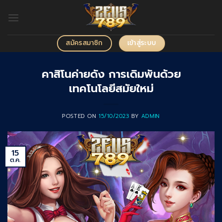
ข้าม
ไป
ยัง
เนื้อหา
เข้าสู่ระบบ
สมัครสมาชิก
คาสิโนค่ายดัง การเดิมพันด้วย
เทคโนโลยีสมัยใหม่
POSTED ON
15/10/2023
BY
ADMIN
15
ต.ค.