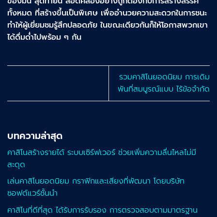
ของมัน สุดท้ายนี้ สอดคล้องอย่างถูกต้องกับการสร้างสรรค์
ทั้งหมด ที่สร้างขึ้นเป็นพิเศษ เพื่ออำนวยความสะดวกในการชนะ
ทำให้ผู้เยี่ยมชมรู้สึกปลอดภัย ในขณะเดียวกันก็ให้โอกาสพวกเขา
ได้ดื่มด่ำไปพร้อม ๆ กัน
รวมคาสิโนยอดนิยม การเดิม
พันที่สมบูรณ์แบบ ไร้ข้อจำกัด
บทความล่าสุด
คาสิโนสร้างรายได้ ระบบเซิร์ฟเวอร์ ช่วยเพิ่มความลื่นไหลไม่มี
สะดุด
เล่นคาสิโนยอดนิยม กราฟิกและเสียงที่พัฒนา โดยบริษัท
ซอฟต์แวร์ชั้นนำ
คาสิโนที่ดีที่สุด ได้รับการรับรอง การตรวจสอบตามมาตรฐาน